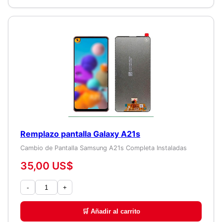
Remplazo pantalla Galaxy A21s
Cambio de Pantalla Samsung A21s Completa Instaladas
35,00 US$
-
+
🛒 Añadir al carrito