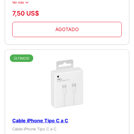
Ver más
7,50 US$
AGOTADO
ÚLTIMOS!
Cable iPhone Tipo C a C
Cable iPhone Tipo C a C