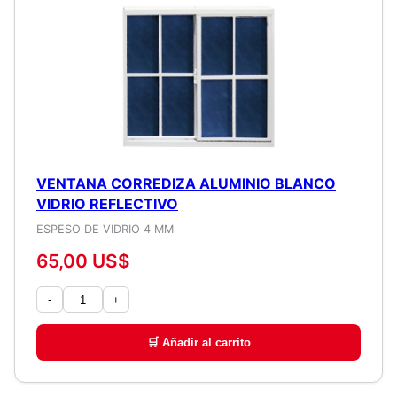
VENTANA CORREDIZA ALUMINIO BLANCO
VIDRIO REFLECTIVO
ESPESO DE VIDRIO 4 MM
65,00 US$
-
+
🛒 Añadir al carrito