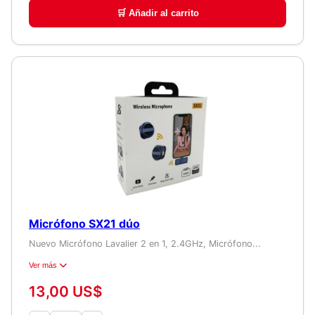
🛒 Añadir al carrito
Micrófono SX21 dúo
Nuevo Micrófono Lavalier 2 en 1, 2.4GHz, Micrófono...
Ver más
13,00 US$