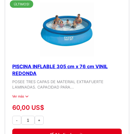
ÚLTIMOS!
PISCINA INFLABLE 305 cm x 76 cm VINIL
REDONDA
POSEE TRES CAPAS DE MATERIAL EXTRAFUERTE
LAMINADAS. CAPACIDAD PARA...
Ver más
60,00 US$
-
+