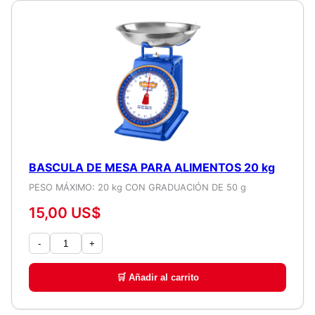
BASCULA DE MESA PARA ALIMENTOS 20 kg
PESO MÁXIMO: 20 kg CON GRADUACIÓN DE 50 g
15,00 US$
-
+
🛒 Añadir al carrito