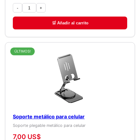
-
+
🛒 Añadir al carrito
ÚLTIMOS!
Soporte metálico para celular
Soporte plegable metálico para celular
7,00 US$