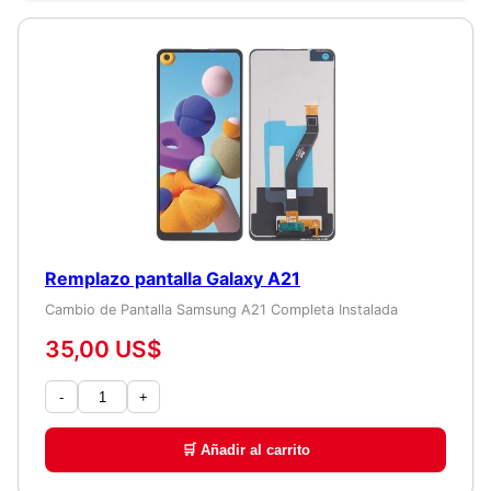
Remplazo pantalla Galaxy A21
Cambio de Pantalla Samsung A21 Completa Instalada
35,00 US$
-
+
🛒 Añadir al carrito