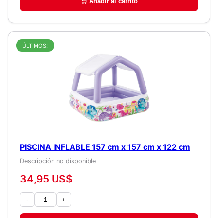
🛒 Añadir al carrito
ÚLTIMOS!
PISCINA INFLABLE 157 cm x 157 cm x 122 cm
Descripción no disponible
34,95 US$
-
+