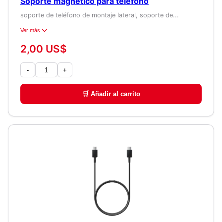
Soporte magnético para teléfono
soporte de teléfono de montaje lateral, soporte de...
Ver más
2,00 US$
-
+
🛒 Añadir al carrito